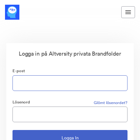
Logga in på Altversity privata Brandfolder
E-post
Lösenord
Glömt lösenordet?