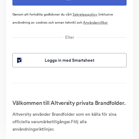
Genom att fortsätta godkänner du vårt
Sekretesspolicy
(inklusive
användning av cookies och annan teknik) och
Användarvillkor
Eller
Logga in med Smartsheet
Välkommen till Altversity privata Brandfolder.
Altversity använder Brandfolder som en källa för sina
officiella varumärketillgångar.Följ alla
användningsriktlinjer.