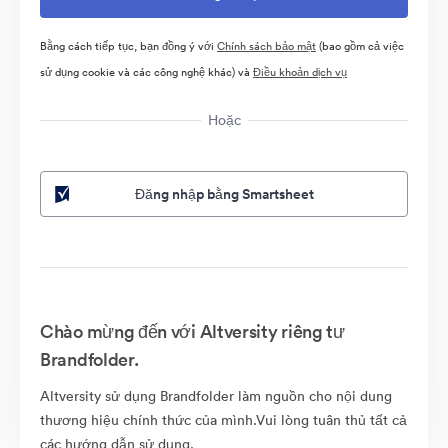
Bằng cách tiếp tục, bạn đồng ý với
Chính sách bảo mật
(bao gồm cả việc
sử dụng cookie và các công nghệ khác) và
Điều khoản dịch vụ
Hoặc
Đăng nhập bằng Smartsheet
Chào mừng đến với Altversity riêng tư
Brandfolder.
Altversity sử dụng Brandfolder làm nguồn cho nội dung
thương hiệu chính thức của mình.Vui lòng tuân thủ tất cả
các hướng dẫn sử dụng.