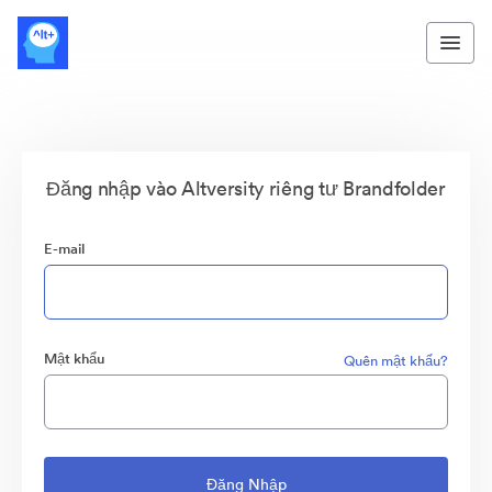
Đăng nhập vào Altversity riêng tư Brandfolder
E-mail
Mật khẩu
Quên mật khẩu?