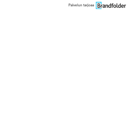
Palvelun tarjoaa