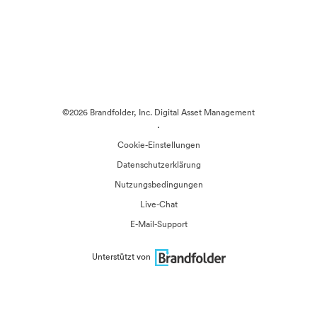
©2026 Brandfolder, Inc. Digital Asset Management
·
Cookie-Einstellungen
Datenschutzerklärung
Nutzungsbedingungen
Live-Chat
E-Mail-Support
Unterstützt von