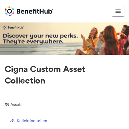
Cigna Custom Asset
Collection
39
Assets
Kollektion teilen