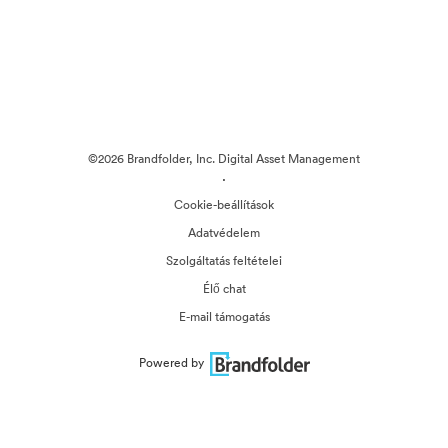
©2026 Brandfolder, Inc. Digital Asset Management
·
Cookie-beállítások
Adatvédelem
Szolgáltatás feltételei
Élő chat
E-mail támogatás
Powered by