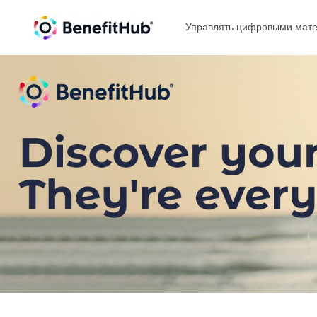
Управлять цифровыми мате