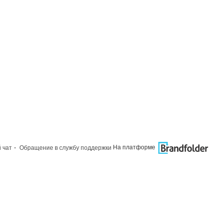
·
На платформе
 чат
Обращение в службу поддержки