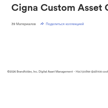
Cigna Custom Asset C
39
Материалов
Поделиться коллекцией
·
©2026 Brandfolder, Inc. Digital Asset Management
Настройки файлов coo