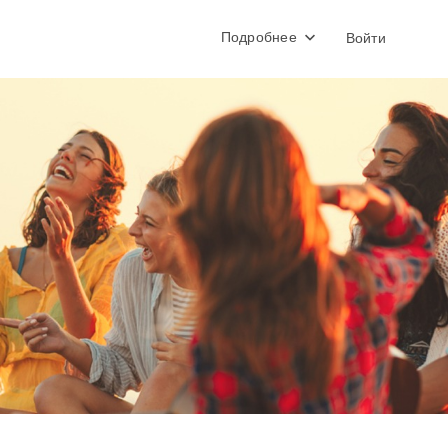
Подробнее
Войти