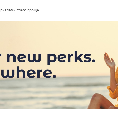
риалами стало проще.