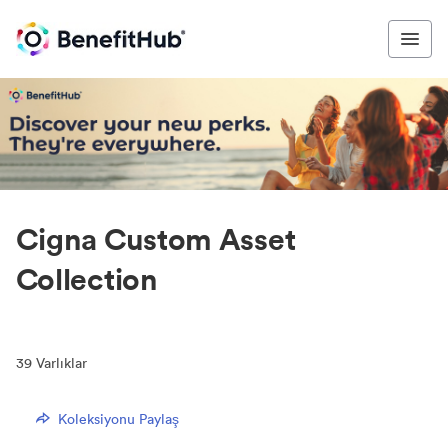
Cigna Custom Asset
Collection
39
Varlıklar
Koleksiyonu Paylaş