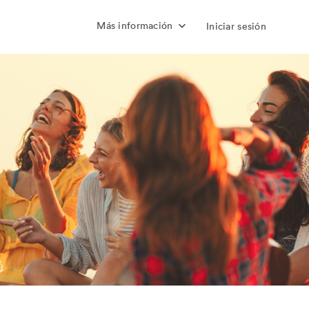
Más información
Iniciar sesión