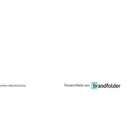
Desarrollado por
orreo electrónico