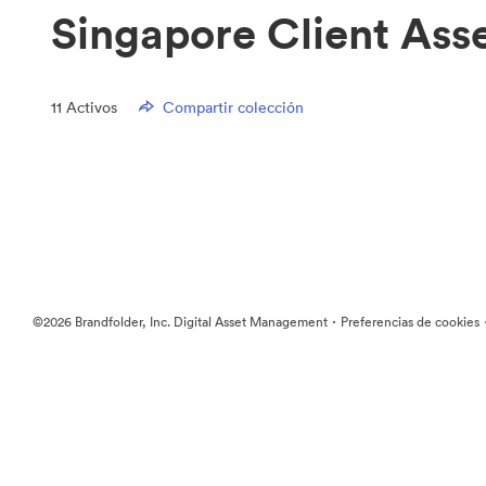
Singapore Client Asse
11
Activos
Compartir colección
·
©2026 Brandfolder, Inc. Digital Asset Management
Preferencias de cookies