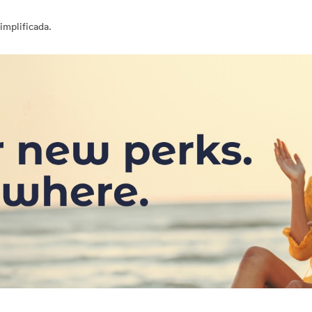
implificada.