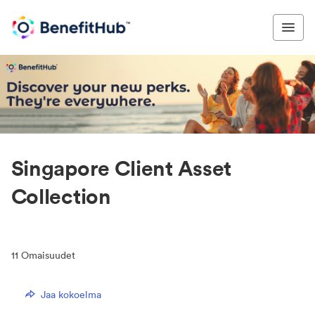
Singapore Client Asset
Collection
11
Omaisuudet
Jaa kokoelma