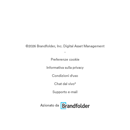
©2026 Brandfolder, Inc. Digital Asset Management
·
Preferenze cookie
Informativa sulla privacy
Condizioni d'uso
Chat dal vivo“
Supporto e-mail
Azionato da