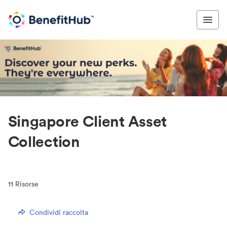
Singapore Client Asset
Collection
11
Risorse
Condividi raccolta