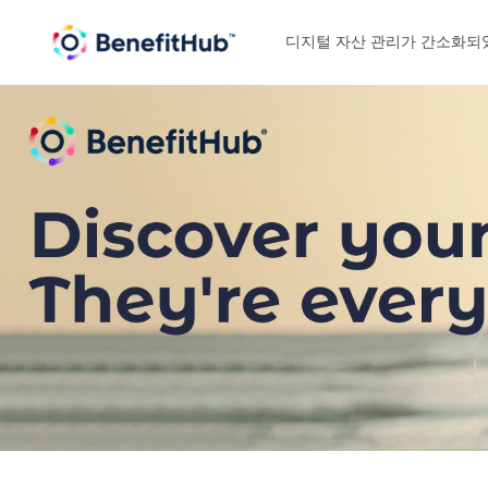
디지털 자산 관리가 간소화되