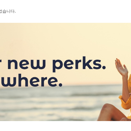
었습니다.