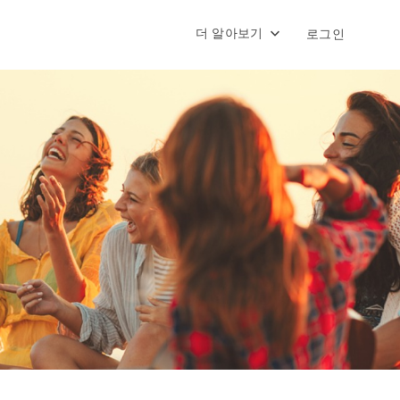
더 알아보기
로그인