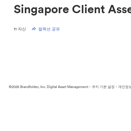
Singapore Client Asse
11
자산
컬렉션 공유
·
·
©2026 Brandfolder, Inc. Digital Asset Management
쿠키 기본 설정
개인정보