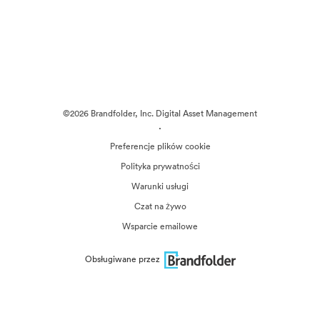
©2026 Brandfolder, Inc. Digital Asset Management
·
Preferencje plików cookie
Polityka prywatności
Warunki usługi
Czat na żywo
Wsparcie emailowe
Obsługiwane przez