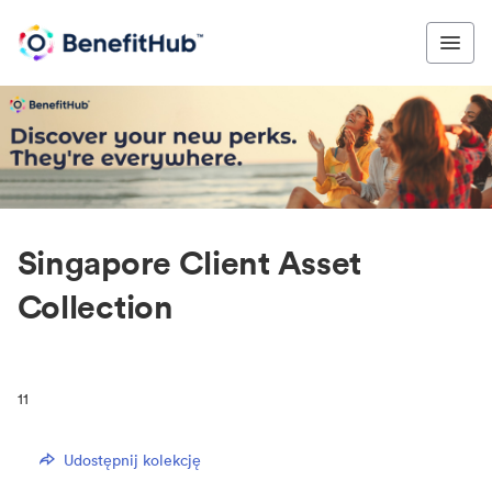
Singapore Client Asset
Collection
11
Udostępnij kolekcję