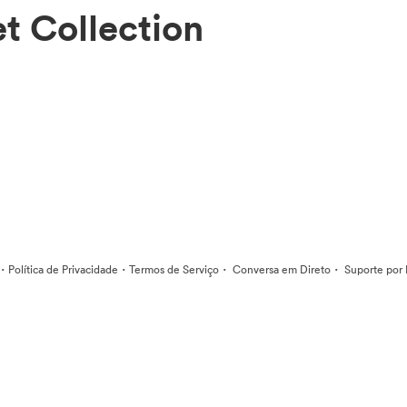
t Collection
·
·
·
·
Política de Privacidade
Termos de Serviço
Conversa em Direto
Suporte por 