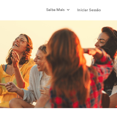
Saiba Mais
Iniciar Sessão