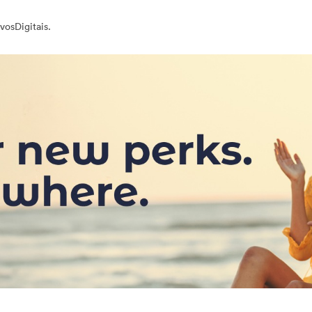
vosDigitais.