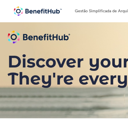
Gestão Simplificada de Arqui