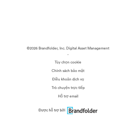
©2026 Brandfolder, Inc. Digital Asset Management
·
Tùy chọn cookie
Chính sách bảo mật
Điều khoản dịch vụ
Trò chuyện trực tiếp
Hỗ trợ email
Được hỗ trợ bởi