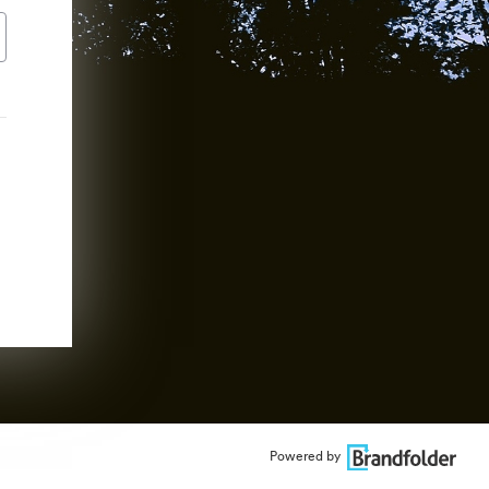
Powered by