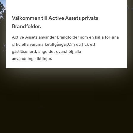
Välkommen till Active Assets privata
Brandfolder.
Active Assets använder Brandfolder som en källa för sina
officiella varumärketillgångar.Om du fick ett
gästlösenord, ange det ovan.Följ alla
användningsriktlinjer.