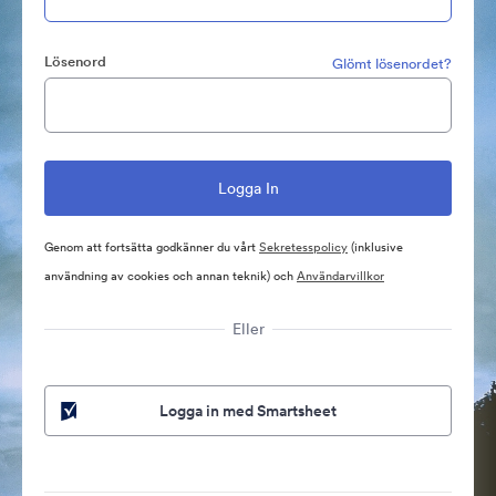
Lösenord
Glömt lösenordet?
Genom att fortsätta godkänner du vårt
Sekretesspolicy
(inklusive
användning av cookies och annan teknik) och
Användarvillkor
Eller
Logga in med Smartsheet