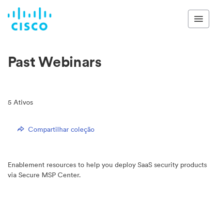
Past Webinars
5
Ativos
Compartilhar coleção
Enablement resources to help you deploy SaaS security products
via Secure MSP Center.