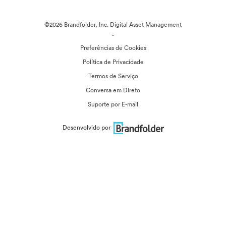
©2026 Brandfolder, Inc. Digital Asset Management
·
Preferências de Cookies
Política de Privacidade
Termos de Serviço
Conversa em Direto
Suporte por E-mail
Desenvolvido por