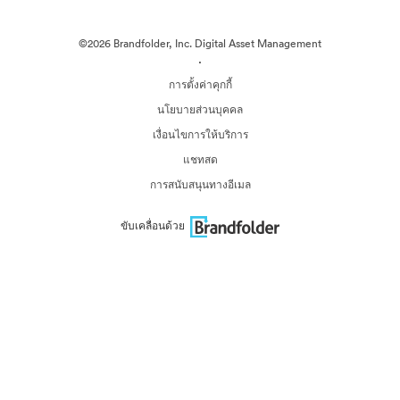
©2026 Brandfolder, Inc. Digital Asset Management
·
การตั้งค่าคุกกี้
นโยบายส่วนบุคคล
เงื่อนไขการให้บริการ
แชทสด
การสนับสนุนทางอีเมล
ขับเคลื่อนด้วย