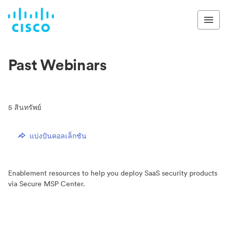
Past Webinars
5
สินทรัพย์
แบ่งปันคอลเล็กชัน
Enablement resources to help you deploy SaaS security products
via Secure MSP Center.