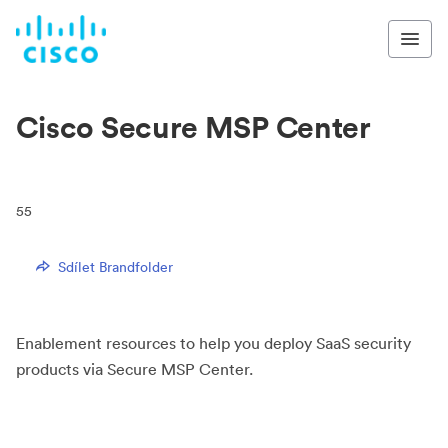
Cisco Secure MSP Center
55
Sdílet Brandfolder
Enablement resources to help you deploy SaaS security
products via Secure MSP Center.