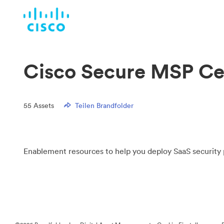
Cisco Secure MSP Ce
55
Assets
Teilen Brandfolder
Enablement resources to help you deploy SaaS security