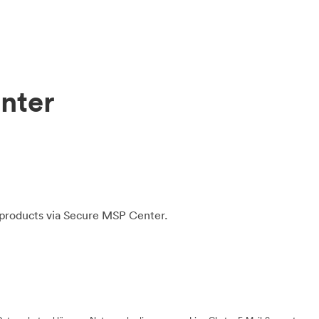
nter
 products via Secure MSP Center.