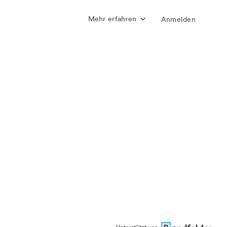
Mehr erfahren
Anmelden