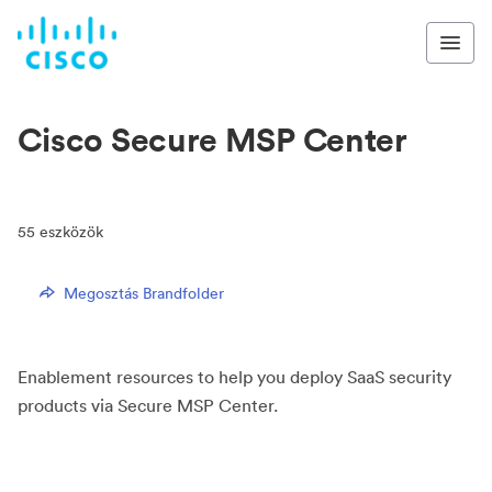
Cisco Secure MSP Center
55
eszközök
Megosztás Brandfolder
Enablement resources to help you deploy SaaS security
products via Secure MSP Center.