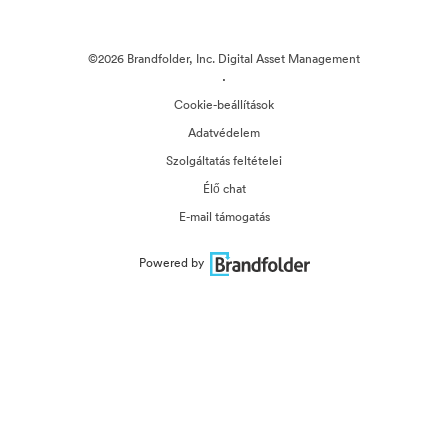
©2026 Brandfolder, Inc. Digital Asset Management
·
Cookie-beállítások
Adatvédelem
Szolgáltatás feltételei
Élő chat
E-mail támogatás
Powered by