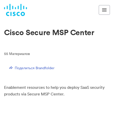
Cisco Secure MSP Center
55
Материалов
Поделиться Brandfolder
Enablement resources to help you deploy SaaS security
products via Secure MSP Center.