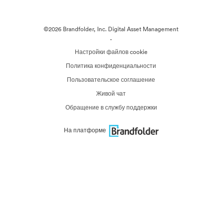
©2026 Brandfolder, Inc. Digital Asset Management
·
Настройки файлов cookie
Политика конфиденциальности
Пользовательское соглашение
Живой чат
Обращение в службу поддержки
На платформе