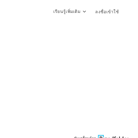
เรียนรู้เพิ่มเติม
ลงชื่อเข้าใช้