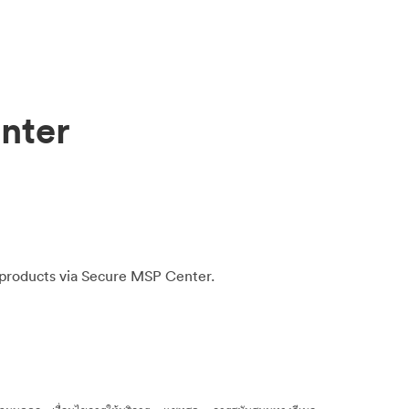
nter
 products via Secure MSP Center.