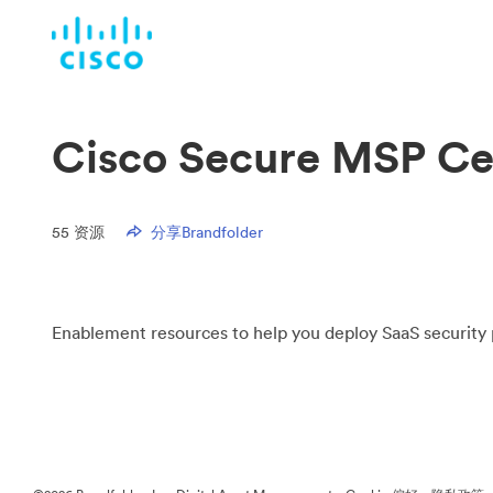
Cisco Secure MSP Ce
55
资源
分享Brandfolder
Enablement resources to help you deploy SaaS security