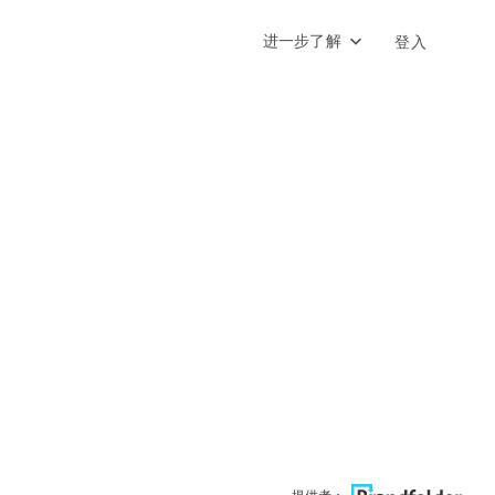
进一步了解
登入