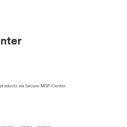
nter
 products via Secure MSP Center.