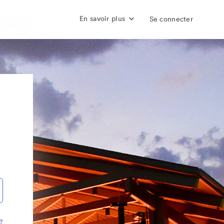
En savoir plus
Se connecter
?