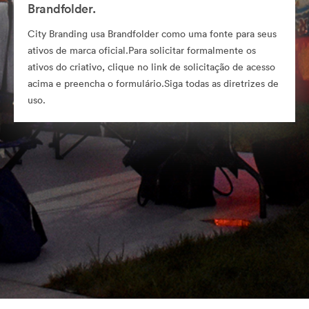
Brandfolder.
City Branding usa Brandfolder como uma fonte para seus
ativos de marca oficial.Para solicitar formalmente os
ativos do criativo, clique no link de solicitação de acesso
acima e preencha o formulário.Siga todas as diretrizes de
uso.