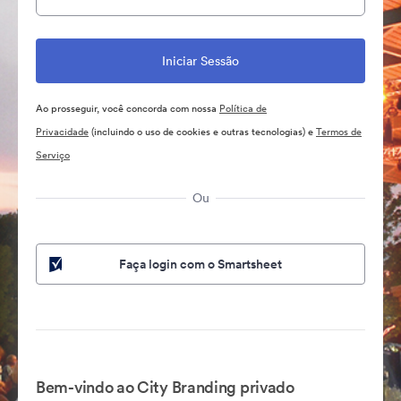
Ao prosseguir, você concorda com nossa
Política de
Privacidade
(incluindo o uso de cookies e outras tecnologias) e
Termos de
Serviço
Ou
Faça login com o Smartsheet
Bem-vindo ao City Branding privado