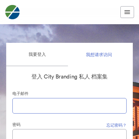
我要登入
我想请求访问
登入 City Branding 私人 档案集
电子邮件
密码
忘记密码？