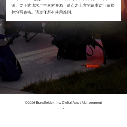
源。要正式请求广告素材资源，请点击上方的请求访问链接
并填写表格。请遵守所有使用准则。
©2026 Brandfolder, Inc. Digital Asset Management
·
Cookie 偏好
隐私政策