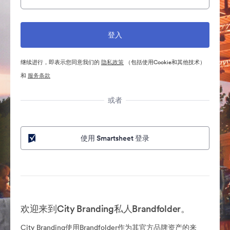
继续进行，即表示您同意我们的
隐私政策
（包括使用Cookie和其他技术）
和
服务条款
或者
使用 Smartsheet 登录
欢迎来到City Branding私人Brandfolder。
City Branding使用Brandfolder作为其官方品牌资产的来