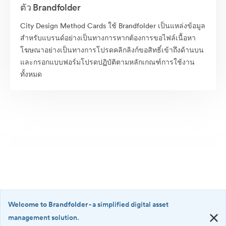
ตัว Brandfolder
City Design Method Cards ใช้ Brandfolder เป็นแหล่งข้อมูล
สำหรับแบรนด์อย่างเป็นทางการหากต้องการขอไฟล์เนื้อหา
โฆษณาอย่างเป็นทางการโปรดคลิกลิงก์ขอสิทธิ์เข้าถึงด้านบน
และกรอกแบบฟอร์มโปรดปฏิบัติตามหลักเกณฑ์การใช้งาน
ทั้งหมด
Welcome to Brandfolder
- a simplified digital asset
management solution.