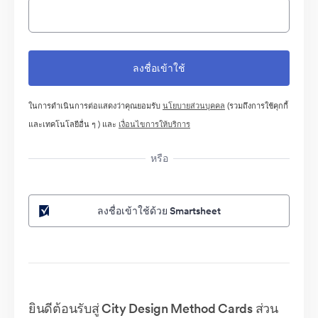
ในการดำเนินการต่อแสดงว่าคุณยอมรับ
นโยบายส่วนบุคคล
(รวมถึงการใช้คุกกี้
และเทคโนโลยีอื่น ๆ ) และ
เงื่อนไขการให้บริการ
หรือ
ลงชื่อเข้าใช้ด้วย Smartsheet
ยินดีต้อนรับสู่ City Design Method Cards ส่วน