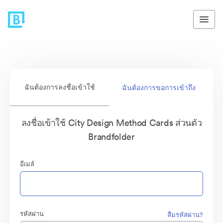
ฉันต้องการลงชื่อเข้าใช้
ฉันต้องการขอการเข้าถึง
ลงชื่อเข้าใช้ City Design Method Cards ส่วนตัว
Brandfolder
อีเมล์
รหัสผ่าน
ลืมรหัสผ่าน?