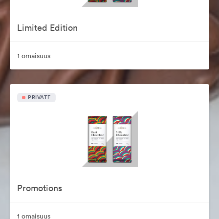
Limited Edition
1 omaisuus
PRIVATE
Promotions
1 omaisuus