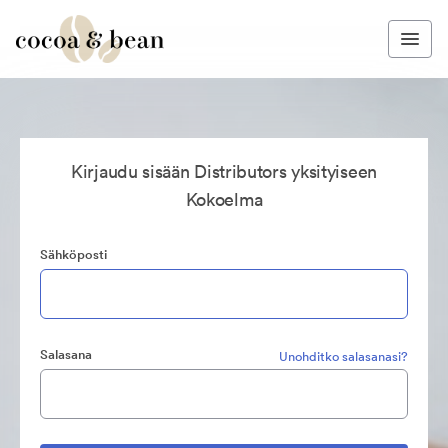
Kirjaudu sisään Distributors yksityiseen
Kokoelma
Sähköposti
Salasana
Unohditko salasanasi?