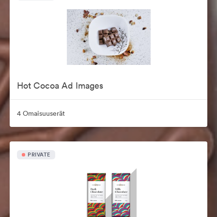
Hot Cocoa Ad Images
4 Omaisuuserät
PRIVATE