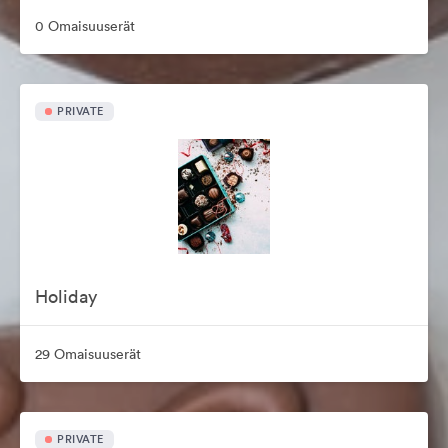
0 Omaisuuserät
PRIVATE
Holiday
29 Omaisuuserät
PRIVATE