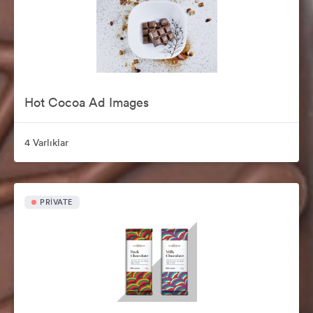
Hot Cocoa Ad Images
4 Varlıklar
PRIVATE