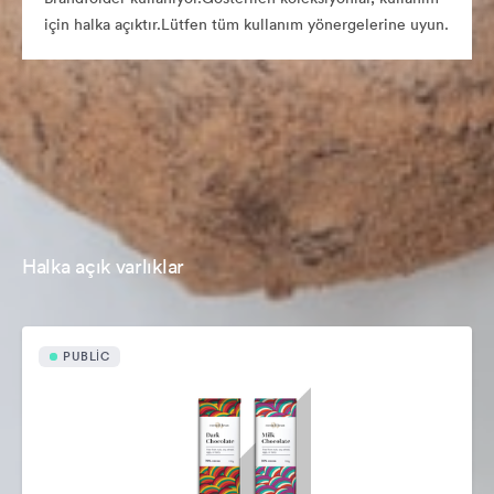
için halka açıktır.Lütfen tüm kullanım yönergelerine uyun.
Halka açık varlıklar
PUBLIC