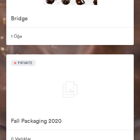
Bridge
1 Öğe
PRIVATE
Fall Packaging 2020
0 Varlıklar