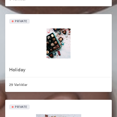
PRIVATE
Holiday
29 Varlıklar
PRIVATE