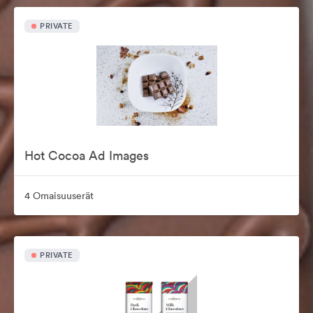
PRIVATE
Hot Cocoa Ad Images
4 Omaisuuserät
PRIVATE