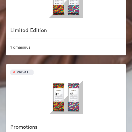
Limited Edition
1 omaisuus
PRIVATE
Promotions