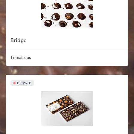
Bridge
1 omaisuus
PRIVATE