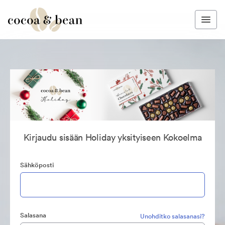
Kirjaudu sisään Holiday yksityiseen Kokoelma
Sähköposti
Salasana
Unohditko salasanasi?