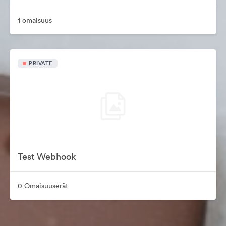
1 omaisuus
PRIVATE
Test Webhook
0 Omaisuuserät