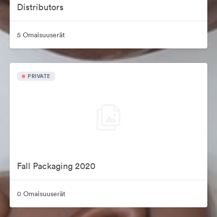
Distributors
5 Omaisuuserät
PRIVATE
Fall Packaging 2020
0 Omaisuuserät