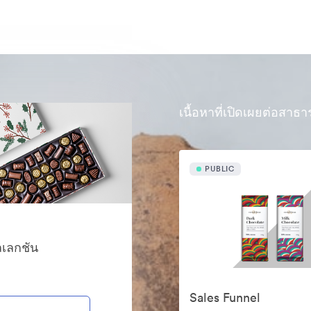
เนื้อหาที่เปิดเผยต่อสาธ
PUBLIC
ลเลกชัน
Sales Funnel