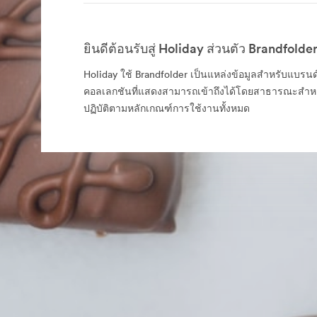
ยินดีต้อนรับสู่ Holiday ส่วนตัว Brandfolde
Holiday ใช้ Brandfolder เป็นแหล่งข้อมูลสำหรับแบรน
คอลเลกชันที่แสดงสามารถเข้าถึงได้โดยสาธารณะสำห
ปฏิบัติตามหลักเกณฑ์การใช้งานทั้งหมด