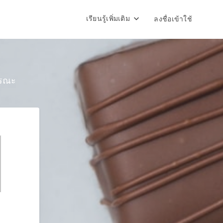
เรียนรู้เพิ่มเติม
ลงชื่อเข้าใช้
ารณะ