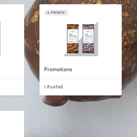
PRIVATE
Promotions
1 สินทรัพย์