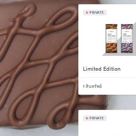
PRIVATE
Limited Edition
1 สินทรัพย์
PRIVATE