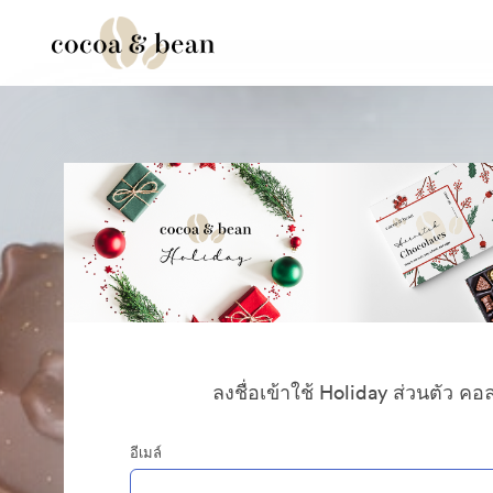
ลงชื่อเข้าใช้ Holiday ส่วนตัว คอ
อีเมล์