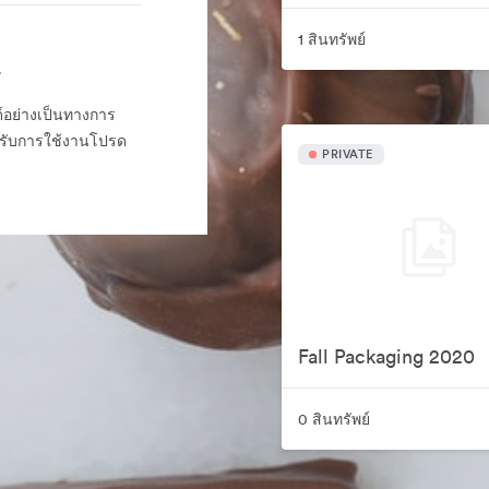
1 สินทรัพย์
r
ด์อย่างเป็นทางการ
รับการใช้งานโปรด
PRIVATE
Fall Packaging 2020
0 สินทรัพย์