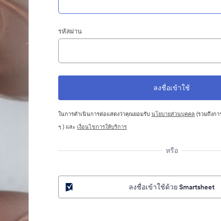
รหัสผ่าน
ในการดำเนินการต่อแสดงว่าคุณยอมรับ
นโยบายส่วนบุคคล
(รวมถึงการ
ๆ ) และ
เงื่อนไขการให้บริการ
หรือ
ลงชื่อเข้าใช้ด้วย Smartsheet