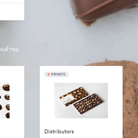
้ตามคำขอ
PRIVATE
Distributors