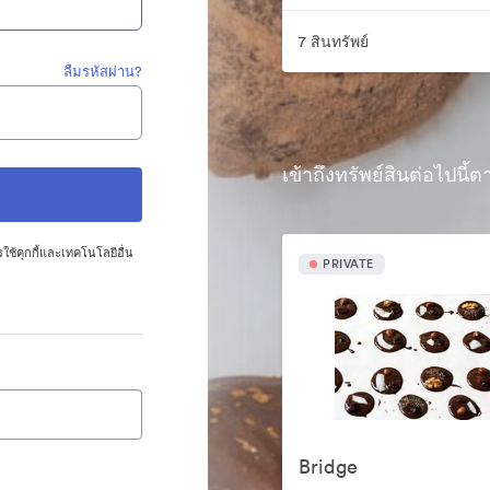
7 สินทรัพย์
ลืมรหัสผ่าน?
เข้าถึงทรัพย์สินต่อไปนี
ใช้คุกกี้และเทคโนโลยีอื่น
PRIVATE
Bridge