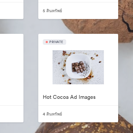
5 สินทรัพย์
PRIVATE
Hot Cocoa Ad Images
4 สินทรัพย์