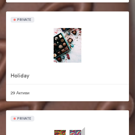
PRIVATE
Holiday
29 Активи
PRIVATE