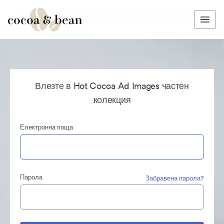
Влезте в Hot Cocoa Ad Images частен
колекция
Електронна поща
Парола
Забравена парола?