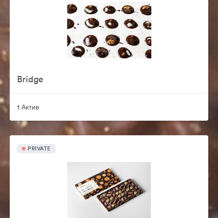
Bridge
1 Актив
PRIVATE