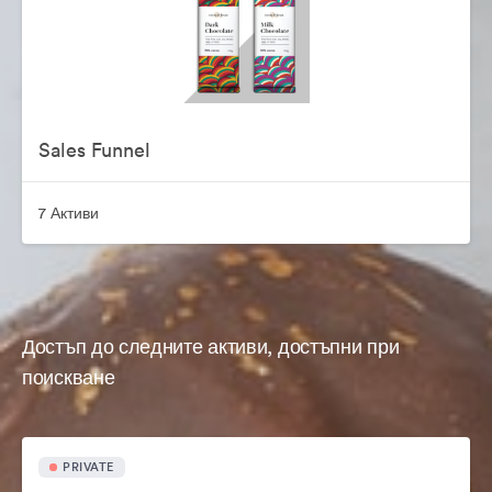
Sales Funnel
7 Активи
Достъп до следните активи, достъпни при
поискване
PRIVATE