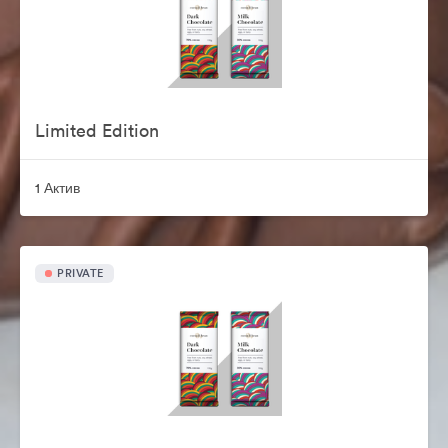
Limited Edition
1 Актив
PRIVATE