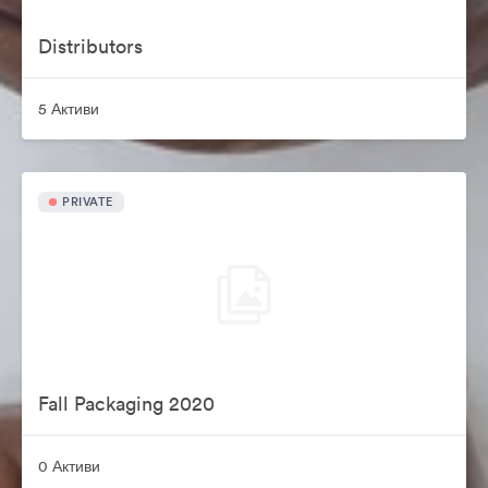
Distributors
5 Активи
PRIVATE
Fall Packaging 2020
0 Активи