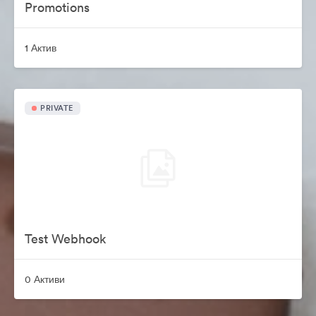
Promotions
1 Актив
PRIVATE
Test Webhook
0 Активи