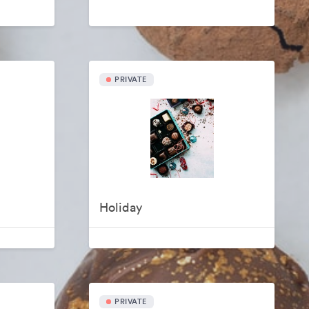
PRIVATE
Holiday
PRIVATE