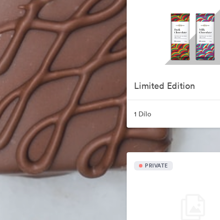
Limited Edition
1 Dílo
PRIVATE