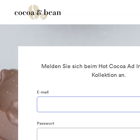
Melden Sie sich beim Hot Cocoa Ad I
Kollektion an.
E-mail
Passwort