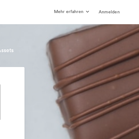
Mehr erfahren
Anmelden
Assets