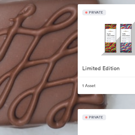
PRIVATE
Limited Edition
1 Asset
PRIVATE