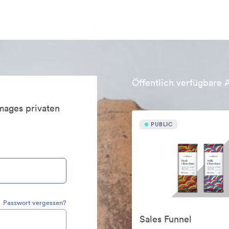
Öffentlich verfügbare 
mages privaten
PUBLIC
Passwort vergessen?
Sales Funnel