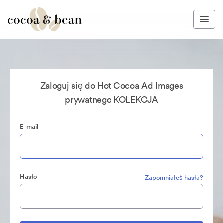
Zaloguj się do Hot Cocoa Ad Images
prywatnego KOLEKCJA
E-mail
Hasło
Zapomniałeś hasła?