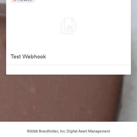
Test Webhook
©2026 Brandfolder, Inc. Digital Asset Management