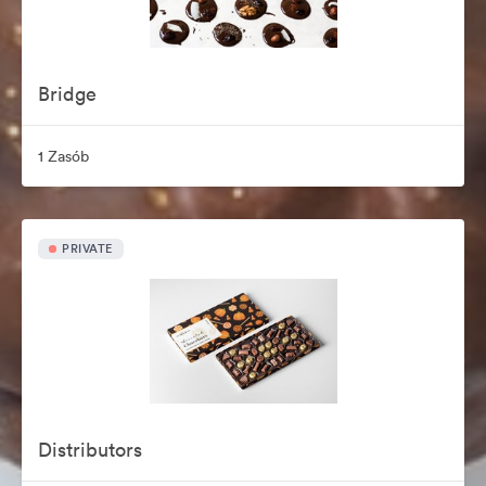
Bridge
1 Zasób
PRIVATE
Distributors