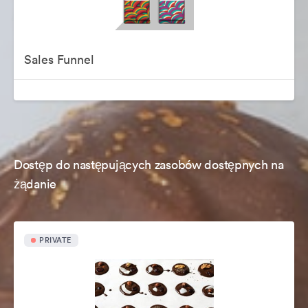
Sales Funnel
Dostęp do następujących zasobów dostępnych na
żądanie
PRIVATE