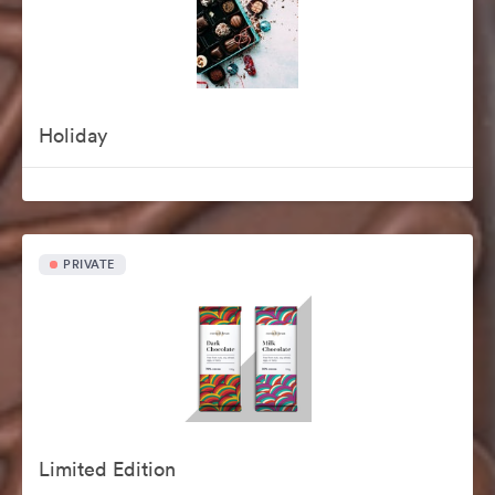
Holiday
PRIVATE
Limited Edition