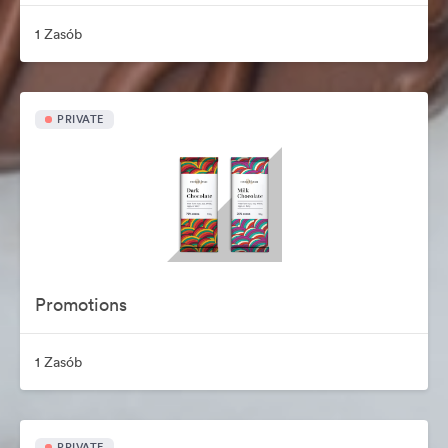
1 Zasób
PRIVATE
Promotions
1 Zasób
PRIVATE