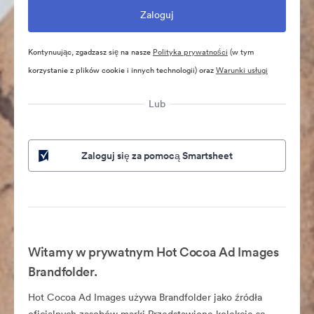
Kontynuując, zgadzasz się na nasze
Polityka prywatności
(w tym
korzystanie z plików cookie i innych technologii) oraz
Warunki usługi
Lub
Zaloguj się za pomocą Smartsheet
Witamy w prywatnym Hot Cocoa Ad Images
Brandfolder.
Hot Cocoa Ad Images używa Brandfolder jako źródła