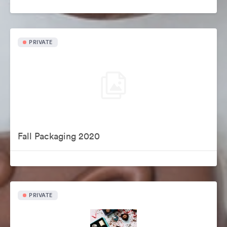
PRIVATE
Fall Packaging 2020
PRIVATE