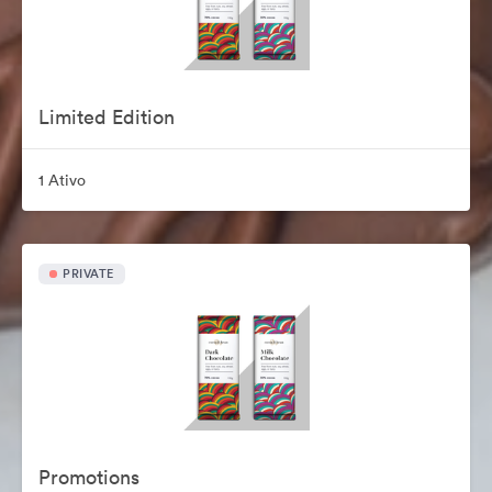
Limited Edition
1 Ativo
PRIVATE
Promotions