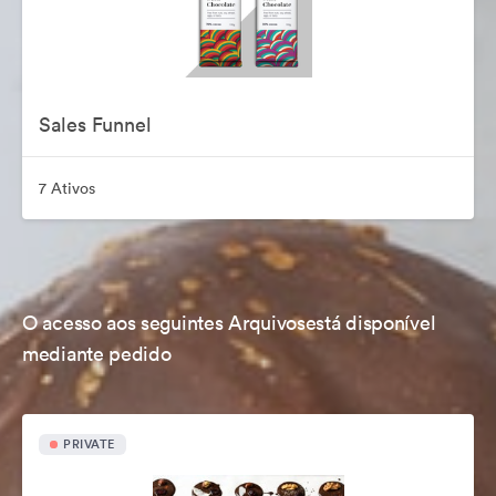
Sales Funnel
7 Ativos
O acesso aos seguintes Arquivosestá disponível
mediante pedido
PRIVATE