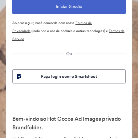
Ao prosseguir, você concorda com nossa
Política de
Privacidade
(incluindo o uso de cookies e outras tecnologias) e
Termos de
Serviço
Ou
Faça login com o Smartsheet
Bem-vindo ao Hot Cocoa Ad Images privado
Brandfolder.