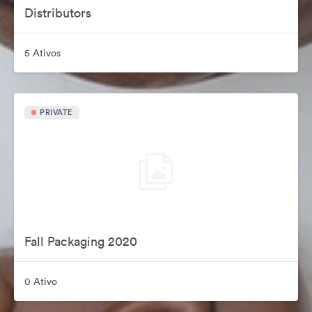
Distributors
5 Ativos
PRIVATE
Fall Packaging 2020
0 Ativo