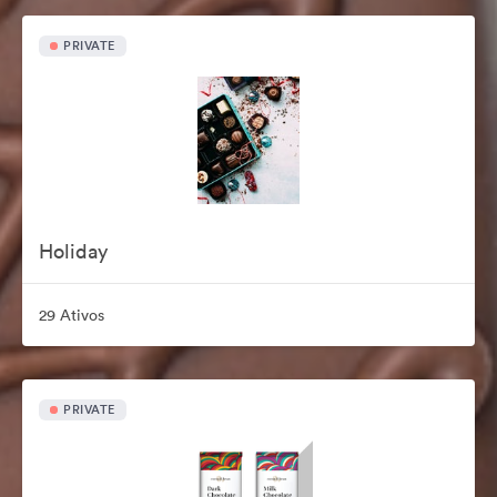
PRIVATE
Holiday
29 Ativos
PRIVATE