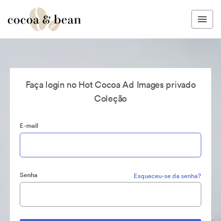
Faça login no Hot Cocoa Ad Images privado
Coleção
E-mail
Senha
Esqueceu-se da senha?