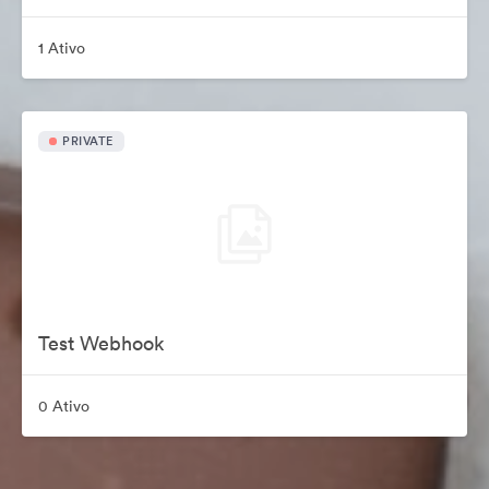
1 Ativo
PRIVATE
Test Webhook
0 Ativo