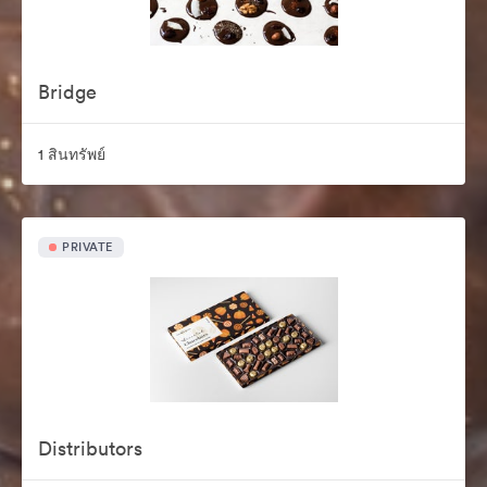
Bridge
1 สินทรัพย์
PRIVATE
Distributors