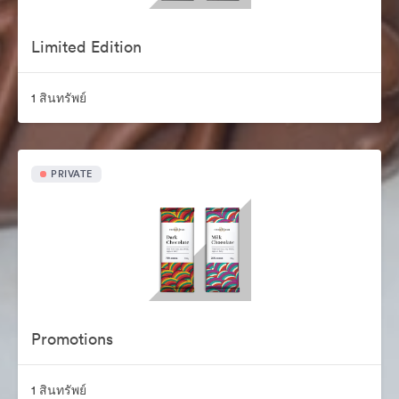
Limited Edition
1 สินทรัพย์
PRIVATE
Promotions
1 สินทรัพย์