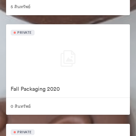
5 สินทรัพย์
PRIVATE
Fall Packaging 2020
0 สินทรัพย์
PRIVATE