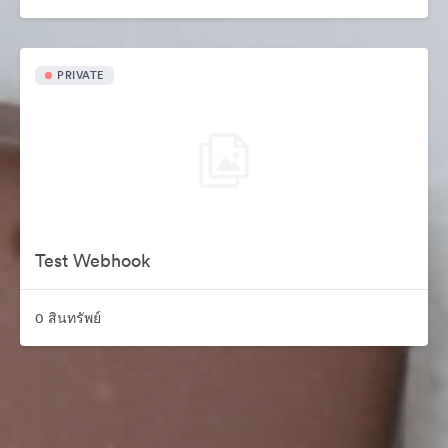
PRIVATE
Test Webhook
0 สินทรัพย์