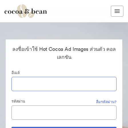
ลงชื่อเข้าใช้ Hot Cocoa Ad Images ส่วนตัว คอล
เลกชัน
อีเมล์
รหัสผ่าน
ลืมรหัสผ่าน?