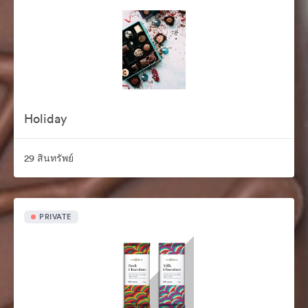
Holiday
29 สินทรัพย์
PRIVATE