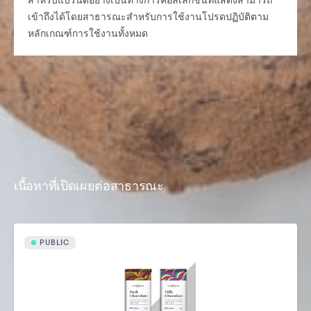
สำหรับแบรนด์อย่างเป็นทางการคอลเลกชันที่แสดงสามารถ
เข้าถึงได้โดยสาธารณะสำหรับการใช้งานโปรดปฏิบัติตาม
หลักเกณฑ์การใช้งานทั้งหมด
เนื้อหาที่เปิดเผยต่อสาธารณะ
PUBLIC