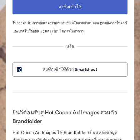
ในการดำเนินการต่อแสดงว่าคุณยอมรับ
นโยบายส่วนบุคคล
(รวมถึงการใช้คุกกี้
และเทคโนโลยีอื่น ๆ ) และ
เงื่อนไขการให้บริการ
หรือ
ลงชื่อเข้าใช้ด้วย Smartsheet
ยินดีต้อนรับสู่ Hot Cocoa Ad Images ส่วนตัว
Brandfolder
Hot Cocoa Ad Images ใช้ Brandfolder เป็นแหล่งข้อมูล