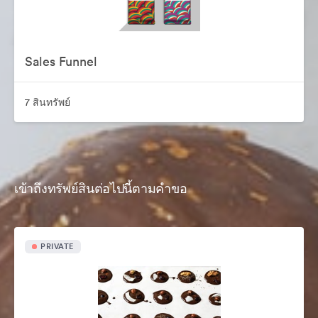
Sales Funnel
7 สินทรัพย์
เข้าถึงทรัพย์สินต่อไปนี้ตามคำขอ
PRIVATE