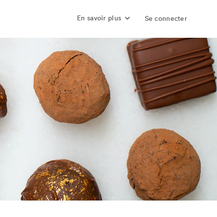
En savoir plus
Se connecter