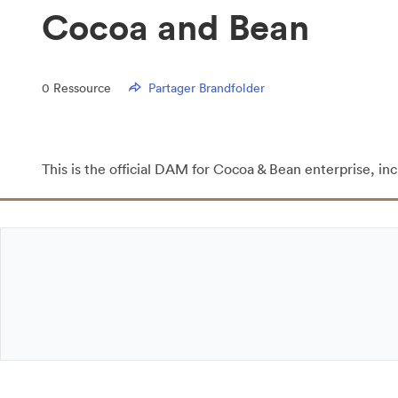
Cocoa and Bean
0
Ressource
Partager Brandfolder
This is the official DAM for Cocoa & Bean enterprise, in