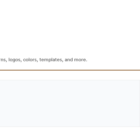
rns, logos, colors, templates, and more.