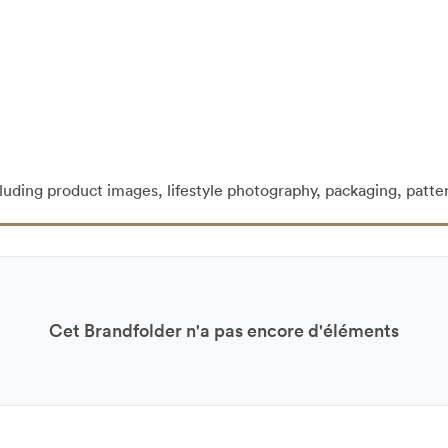
cluding product images, lifestyle photography, packaging, patte
Cet Brandfolder n'a pas encore d'éléments