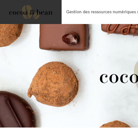
Gestion des ressources numériques s