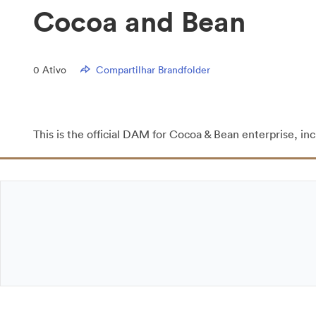
Cocoa and Bean
0
Ativo
Compartilhar Brandfolder
This is the official DAM for Cocoa & Bean enterprise, in