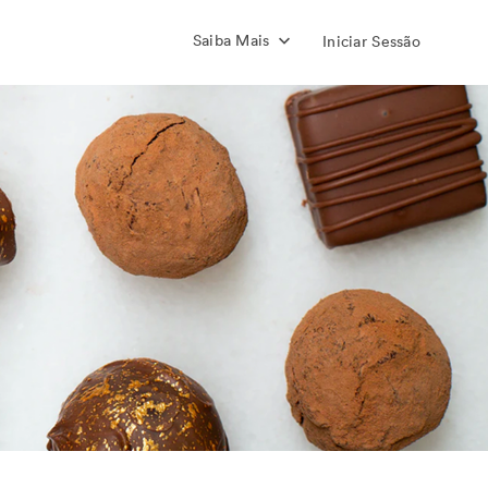
Saiba Mais
Iniciar Sessão