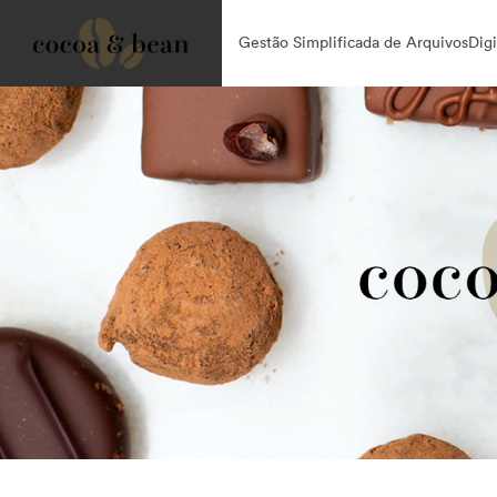
Gestão Simplificada de ArquivosDigit