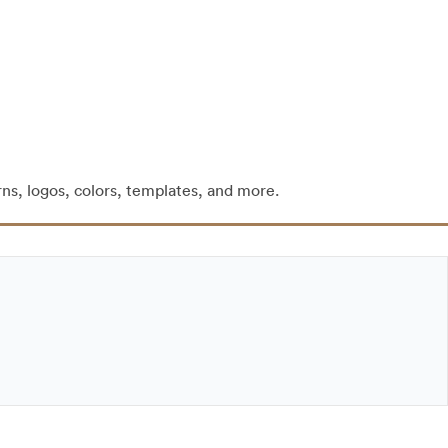
rns, logos, colors, templates, and more.