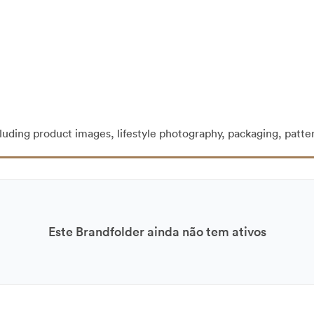
cluding product images, lifestyle photography, packaging, patte
Este Brandfolder ainda não tem ativos