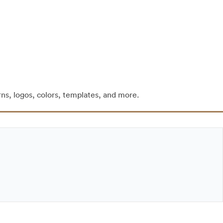
rns, logos, colors, templates, and more.