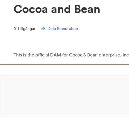
Cocoa and Bean
0
Tillgångar
Dela Brandfolder
This is the official DAM for Cocoa & Bean enterprise, in