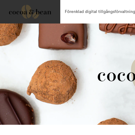
Förenklad digital tillgångsförvaltning