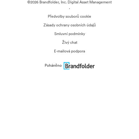
©2026 Brandfolder, Inc. Digital Asset Management
·
Předvolby souborů cookie
Zásady ochrany osobních údajů
Smluvní podmínky
Živý chat
E-mailová podpora
Poháněno