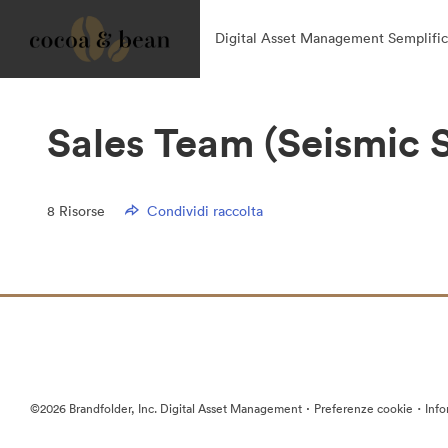
Digital Asset Management Semplific
Sales Team (Seismic 
8
Risorse
Condividi raccolta
·
·
©2026 Brandfolder, Inc. Digital Asset Management
Preferenze cookie
Info