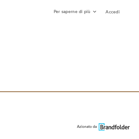
Per saperne di più
Accedi
Azionato da