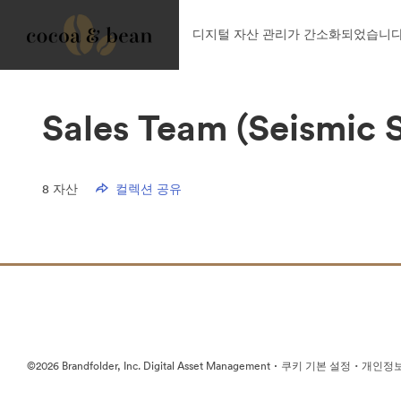
디지털 자산 관리가 간소화되었습니다
Sales Team (Seismic 
8
자산
컬렉션 공유
·
·
©2026 Brandfolder, Inc. Digital Asset Management
쿠키 기본 설정
개인정보