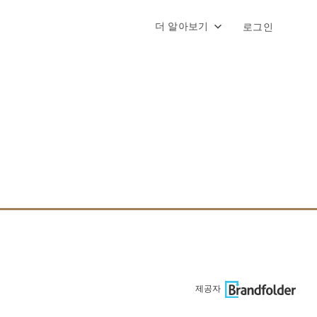
더 알아보기
로그인
제공자