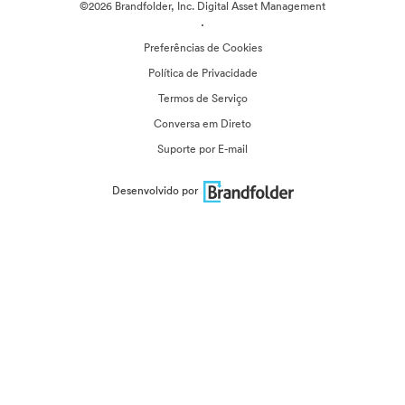
©2026 Brandfolder, Inc. Digital Asset Management
·
Preferências de Cookies
Política de Privacidade
Termos de Serviço
Conversa em Direto
Suporte por E-mail
Desenvolvido por