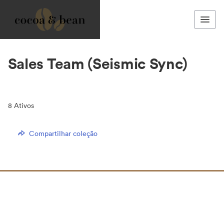
Sales Team (Seismic Sync)
8
Ativos
Compartilhar coleção