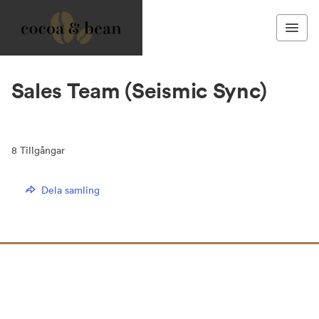
Sales Team (Seismic Sync)
8
Tillgångar
Dela samling