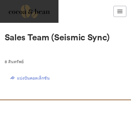
Sales Team (Seismic Sync)
8
สินทรัพย์
แบ่งปันคอลเล็กชัน