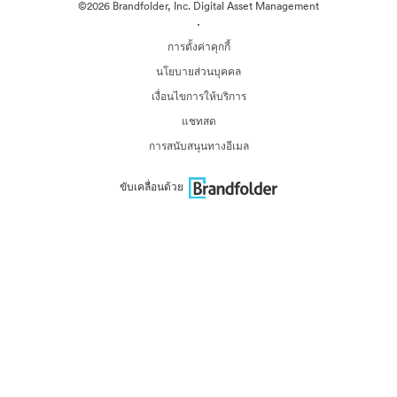
©2026 Brandfolder, Inc. Digital Asset Management
·
การตั้งค่าคุกกี้
นโยบายส่วนบุคคล
เงื่อนไขการให้บริการ
แชทสด
การสนับสนุนทางอีเมล
ขับเคลื่อนด้วย