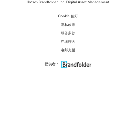
©2026 Brandfolder, Inc. Digital Asset Management
·
Cookie 偏好
隐私政策
服务条款
在线聊天
电邮支援
提供者：