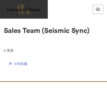
Sales Team (Seismic Sync)
8
资源
分享收藏