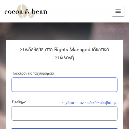
Συνδεθείτε στο Rights Managed ιδιωτικό
Συλλογή
Ηλεκτρονικό ταχυδρομείο
Σύνθημα
Ξεχάσατε τον κωδικό πρόσβασης;