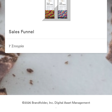
Sales Funnel
7 Στοιχεία
©2026 Brandfolder, Inc. Digital Asset Management
·