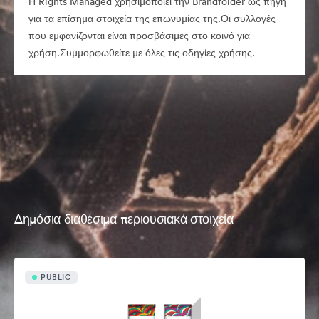
Η Rights Managed χρησιμοποιεί την Brandfolder ως πηγή
για τα επίσημα στοιχεία της επωνυμίας της.Οι συλλογές
που εμφανίζονται είναι προσβάσιμες στο κοινό για
χρήση.Συμμορφωθείτε με όλες τις οδηγίες χρήσης.
Δημόσια διαθέσιμα περιουσιακά στοιχεία
PUBLIC