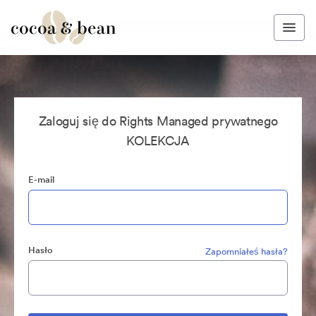
Zaloguj się do Rights Managed prywatnego
KOLEKCJA
E-mail
Hasło
Zapomniałeś hasła?