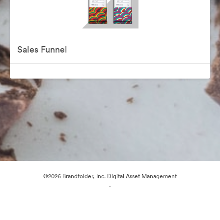
Sales Funnel
©2026 Brandfolder, Inc. Digital Asset Management
·
Preferencje plików cookie
Polityka prywatności