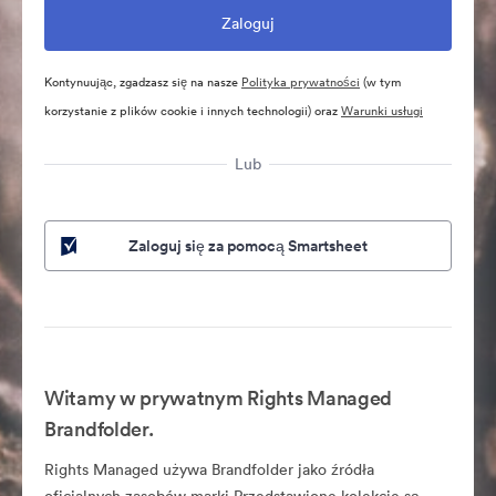
Kontynuując, zgadzasz się na nasze
Polityka prywatności
(w tym
korzystanie z plików cookie i innych technologii) oraz
Warunki usługi
Lub
Zaloguj się za pomocą Smartsheet
Witamy w prywatnym Rights Managed
Brandfolder.
Rights Managed używa Brandfolder jako źródła